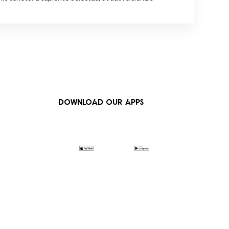
DOWNLOAD OUR APPS