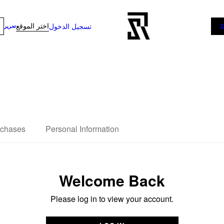
اختر الموقع
تسجيل الدخول
تحرير