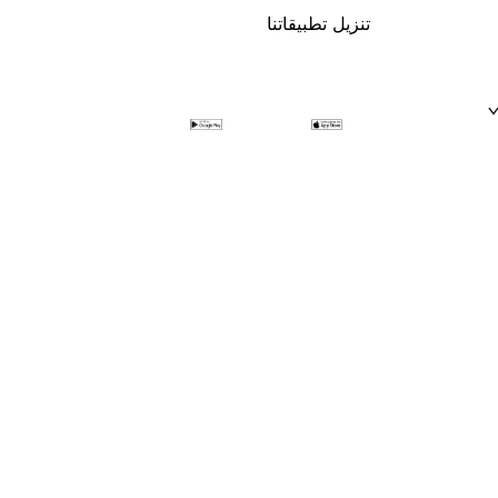
تنزيل تطبيقاتنا