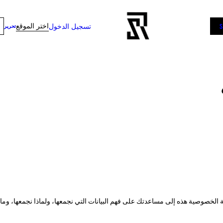
اختر الموقع
تسجيل الدخول
تحرير
الخصوصية هذه إلى مساعدتك على فهم البيانات التي نجمعها، ولماذا نجمعها، وماذا