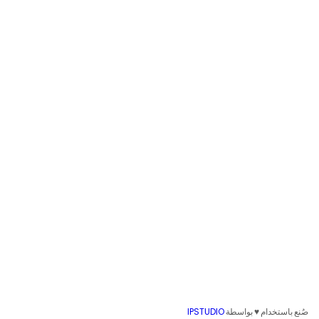
IPSTUDIO
صُنع باستخدام ♥ بواسطة