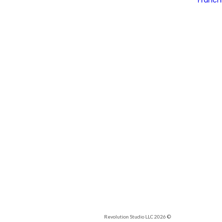
© 2026 Revolution Studio LLC