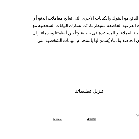
فع مع البنوك والكيانات الأخرى التي تعالج معاملات الدفع أو
ت الفرعية الخاضعة لسيطرتنا. كما نشارك البيانات الشخصية مع
دمة العملاء أو المساعدة في حماية وتأمين أنظمتنا وخدماتنا إلى
خاصة بنا، ولا يُسمح لها باستخدام البيانات الشخصية التي
تنزيل تطبيقاتنا