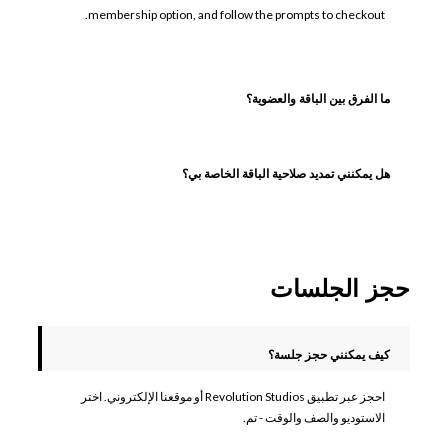
membership option, and follow the prompts to checkout.
ما الفرق بين الباقة والعضوية؟
هل يمكنني تمديد صلاحية الباقة الخاصة بي؟
حجز الجلسات
كيف يمكنني حجز جلسة؟
احجز عبر تطبيق Revolution Studios أو موقعنا الإلكتروني. اختر
الاستوديو والصف والوقت - تم.