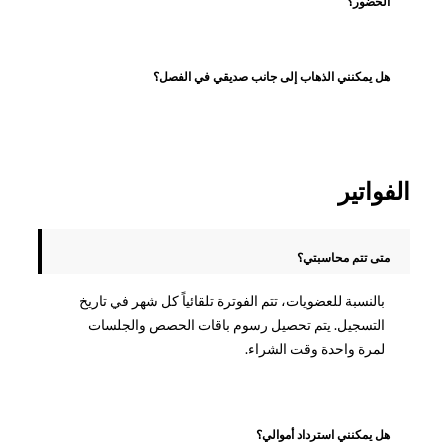
الحضور؟
هل يمكنني الذهاب إلى جانب صديقي في الفصل؟
الفواتير
متى تتم محاسبتي؟
بالنسبة للعضويات، تتم الفوترة تلقائياً كل شهر في تاريخ
التسجيل. يتم تحصيل رسوم باقات الحصص والجلسات
لمرة واحدة وقت الشراء.
هل يمكنني استرداد أموالي؟