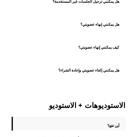
هل يمكنني ترحيل الجلسات غير المستخدمة؟
هل يمكنني إنهاء عضويتي؟
كيف يمكنني إنهاء عضويتي؟
هل يمكنني إلغاء عضويتي وإعادة الشراء؟
الاستوديوهات + الاستوديو
أين تقع؟