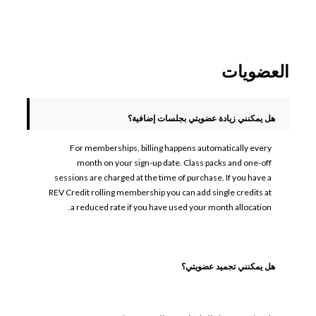
العضويات
هل يمكنني زيادة عضويتي بجلسات إضافية؟
For memberships, billing happens automatically every
month on your sign-up date. Class packs and one-off
sessions are charged at the time of purchase. If you have a
REV Credit rolling membership you can add single credits at
a reduced rate if you have used your month allocation.
هل يمكنني تجميد عضويتي؟