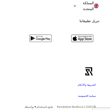
المملكة
المتحدة
تنزيل تطبيقاتنا
الشروط والأحكام
سياسة الخصوصية
© 2025 Revolution Studio LLC
صُنع باستخدام ♥ بواسطة