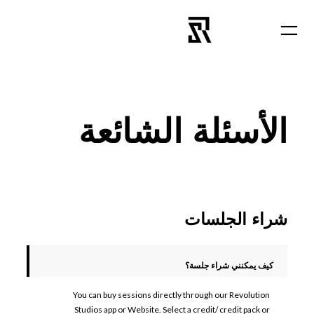
تخطى
إلى
المحتوى
الأسئلة الشائعة
شراء الجلسات
كيف يمكنني شراء جلسة؟
You can buy sessions directly through our Revolution
Studios app or Website. Select a credit/ credit pack or