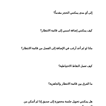
إلى أي مدى يمكنني الحجز مقدماً؟
كيف يمكنني إضافة اسمي إلى قائمة الانتظار؟
ماذا لو لم أعد أرغب في الإضافة إلى الفصل من قائمة الانتظار؟
كيف تعمل النقاط الاحتياطية؟
ما الفرق بين قائمة الانتظار والجاهزية؟
هل يمكنني تحويل جلسة محجوزة إلى صديق إذا لم أتمكن من