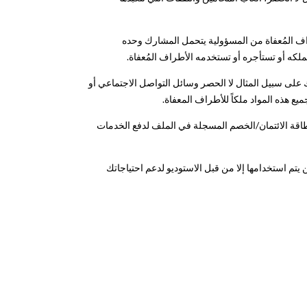
اف المُعفاة من المسؤولية يتحمل المشارك وحده
لكه أو تستأجره أو تستخدمه الأطراف المُعفاة.
على سبيل المثال لا الحصر وسائل التواصل الاجتماعي أو
ميع هذه المواد ملكاً للأطراف المعفاة.
قة الائتمان/الخصم المسجلة في الملف لدفع الخدمات
يتم استخدامها إلا من قبل الاستوديو لدعم احتياجاتك