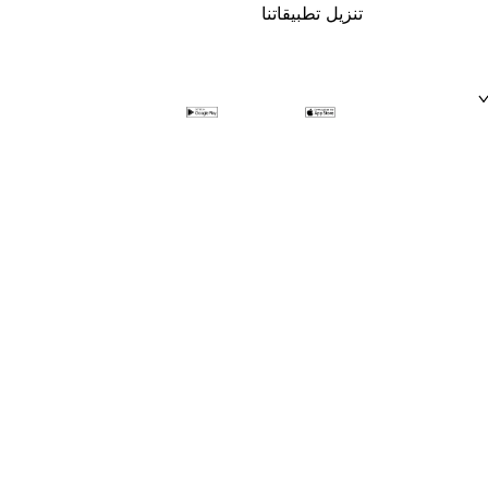
تنزيل تطبيقاتنا