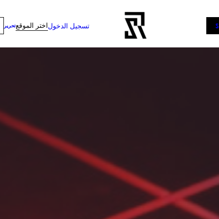
اختر الموقع
تسجيل الدخول
تحرير