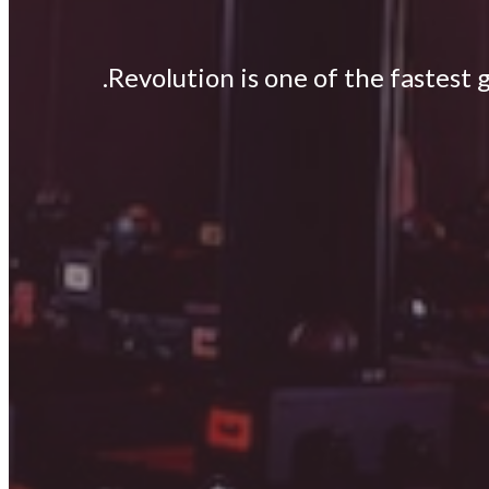
Revolution is one of the fastest