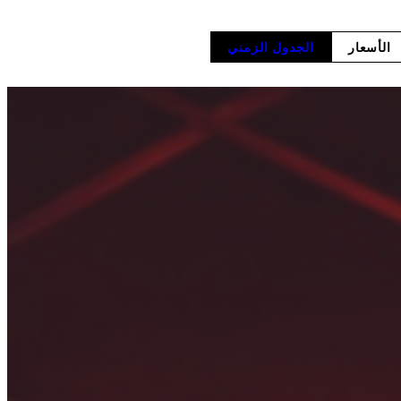
الأسعار
الجدول الزمني