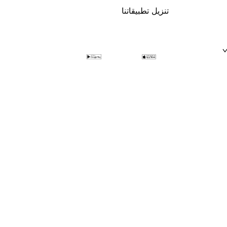
تنزيل تطبيقاتنا