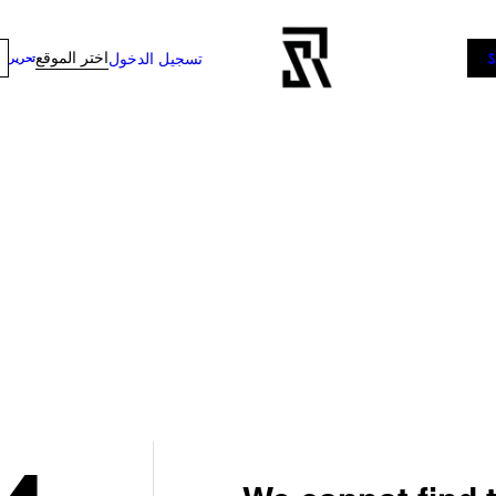
اختر الموقع
تسجيل الدخول
تحرير